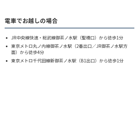
電車でお越しの場合
JR中央線快速・総武線御茶ノ水駅（聖橋口）から徒歩1分
東京メトロ丸ノ内線御茶ノ水駅（2番出口／JR御茶ノ水駅方
面）から徒歩4分
東京メトロ千代田線新御茶ノ水駅（B1出口）から徒歩1分