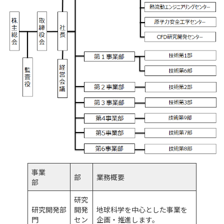
事業
部
業務概要
部
研究
研究開発部
開発
地球科学を中心とした事業を
門
セン
企画・推進します。