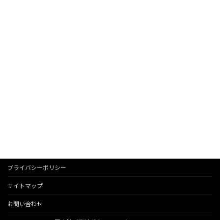
プライバシーポリシー
サイトマップ
お問い合わせ