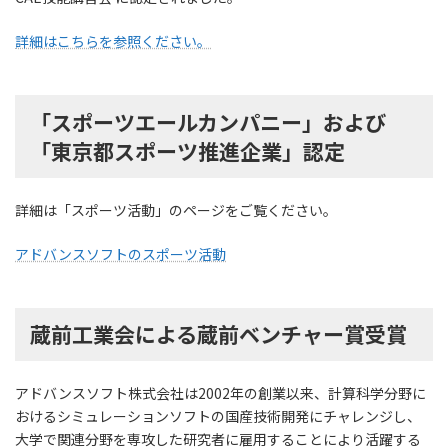
詳細はこちらを参照ください。
「スポーツエールカンパニー」および
「東京都スポーツ推進企業」認定
詳細は「スポーツ活動」のページをご覧ください。
アドバンスソフトのスポーツ活動
蔵前工業会による蔵前ベンチャー賞受賞
アドバンスソフト株式会社は2002年の創業以来、計算科学分野に
おけるシミュレーションソフトの国産技術開発にチャレンジし、
大学で関連分野を専攻した研究者に雇用することにより活躍する