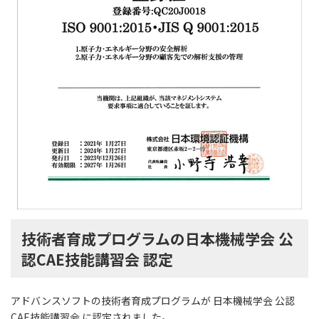
技術者育成プログラムの日本機械学会 公
認CAE技能講習会 認定
アドバンスソフトの技術者育成プログラムが 日本機械学会 公認
CAE技能講習会 に認定されました。