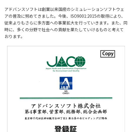
アドバンスソフトは創業以来国産のシミュレーションソフトウェ
アの普及に努めてきました。今後、ISO9001:2015の取得により、
従来よりもさらに多方面への事業拡大を行っていきます。また、同
時に、多くの分野で社会への貢献を果たしていけるものと考えて
おります。