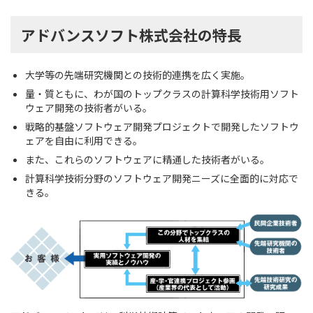
アドバンスソフト株式会社の特長
大学等の先端研究機関との技術的連携を広く実施。
量・質ともに、わが国のトップクラスの計算科学技術用ソフト
ウェア開発の技術者がいる。
戦略的基盤ソフトウェア開発プロジェクトで開発したソフトウ
ェアを自由に利用できる。
また、これらのソフトウェアに精通した技術者がいる。
計算科学技術分野のソフトウェア開発ニーズに全面的に対応で
きる。