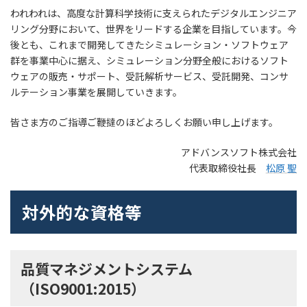
われわれは、高度な計算科学技術に支えられたデジタルエンジニア
リング分野において、世界をリードする企業を目指しています。今
後とも、これまで開発してきたシミュレーション・ソフトウェア
群を事業中心に据え、シミュレーション分野全般におけるソフト
ウェアの販売・サポート、受託解析サービス、受託開発、コンサ
ルテーション事業を展開していきます。
皆さま方のご指導ご鞭撻のほどよろしくお願い申し上げます。
アドバンスソフト株式会社
代表取締役社長
松原 聖
対外的な資格等
品質マネジメントシステム
（ISO9001:2015）