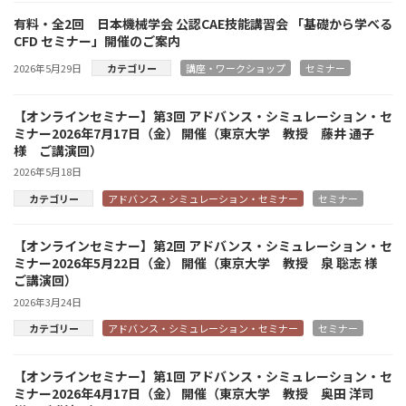
有料・全2回 日本機械学会 公認CAE技能講習会 「基礎から学べる
CFD セミナー」開催のご案内
2026年5月29日
カテゴリー
講座・ワークショップ
セミナー
【オンラインセミナー】第3回 アドバンス・シミュレーション・セ
ミナー2026年7月17日（金） 開催（東京大学 教授 藤井 通子
様 ご講演回）
2026年5月18日
カテゴリー
アドバンス・シミュレーション・セミナー
セミナー
【オンラインセミナー】第2回 アドバンス・シミュレーション・セ
ミナー2026年5月22日（金） 開催（東京大学 教授 泉 聡志 様
ご講演回）
2026年3月24日
カテゴリー
アドバンス・シミュレーション・セミナー
セミナー
【オンラインセミナー】第1回 アドバンス・シミュレーション・セ
ミナー2026年4月17日（金） 開催（東京大学 教授 奥田 洋司