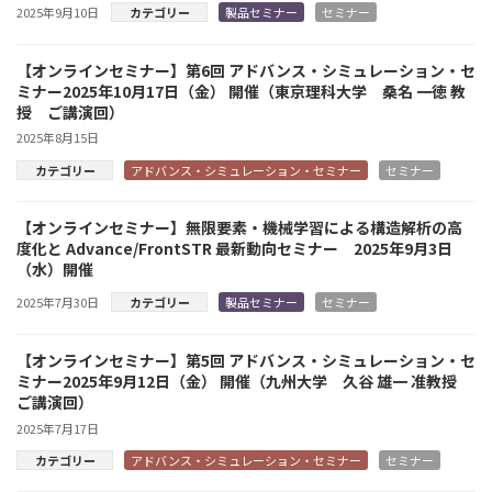
2025年9月10日
カテゴリー
製品セミナー
セミナー
【オンラインセミナー】第6回 アドバンス・シミュレーション・セ
ミナー2025年10月17日（金） 開催（東京理科大学 桑名 一徳 教
授 ご講演回）
2025年8月15日
カテゴリー
アドバンス・シミュレーション・セミナー
セミナー
【オンラインセミナー】無限要素・機械学習による構造解析の高
度化と Advance/FrontSTR 最新動向セミナー 2025年9月3日
（水）開催
2025年7月30日
カテゴリー
製品セミナー
セミナー
【オンラインセミナー】第5回 アドバンス・シミュレーション・セ
ミナー2025年9月12日（金） 開催（九州大学 久谷 雄一 准教授
ご講演回）
2025年7月17日
カテゴリー
アドバンス・シミュレーション・セミナー
セミナー