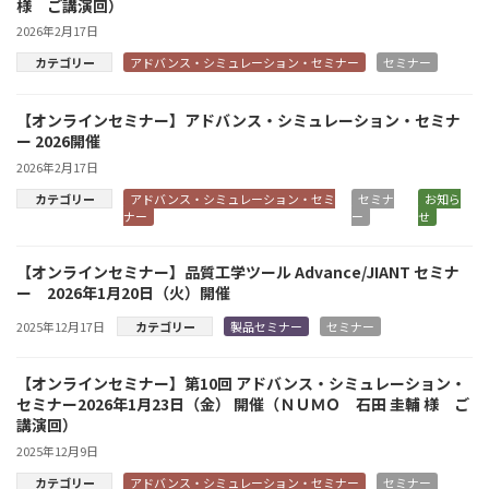
様 ご講演回）
2026年2月17日
カテゴリー
アドバンス・シミュレーション・セミナー
セミナー
【オンラインセミナー】アドバンス・シミュレーション・セミナ
ー 2026開催
2026年2月17日
カテゴリー
アドバンス・シミュレーション・セミ
セミナ
お知ら
ナー
ー
せ
【オンラインセミナー】品質工学ツール Advance/JIANT セミナ
ー 2026年1月20日（火）開催
2025年12月17日
カテゴリー
製品セミナー
セミナー
【オンラインセミナー】第10回 アドバンス・シミュレーション・
セミナー2026年1月23日（金） 開催（ＮＵＭＯ 石田 圭輔 様 ご
講演回）
2025年12月9日
カテゴリー
アドバンス・シミュレーション・セミナー
セミナー