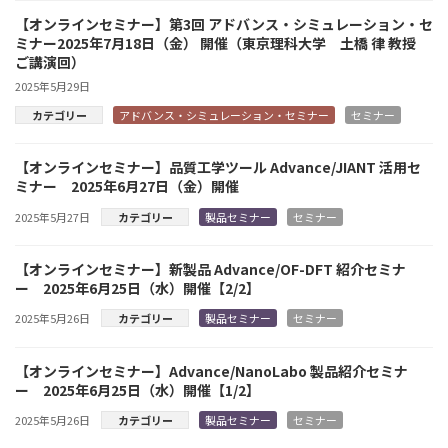
【オンラインセミナー】第3回 アドバンス・シミュレーション・セ
ミナー2025年7月18日（金） 開催（東京理科大学 土橋 律 教授
ご講演回）
2025年5月29日
カテゴリー
アドバンス・シミュレーション・セミナー
セミナー
【オンラインセミナー】品質工学ツール Advance/JIANT 活用セ
ミナー 2025年6月27日（金）開催
2025年5月27日
カテゴリー
製品セミナー
セミナー
【オンラインセミナー】新製品 Advance/OF-DFT 紹介セミナ
ー 2025年6月25日（水）開催【2/2】
2025年5月26日
カテゴリー
製品セミナー
セミナー
【オンラインセミナー】Advance/NanoLabo 製品紹介セミナ
ー 2025年6月25日（水）開催【1/2】
2025年5月26日
カテゴリー
製品セミナー
セミナー