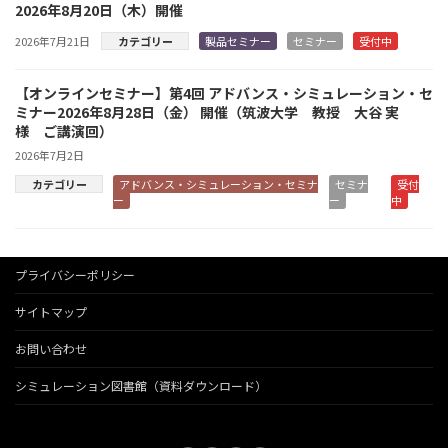
2026年8月20日（木）開催
2026年7月21日
カテゴリー
製品セミナー
セミナー
受付中
【オンラインセミナー】第4回 アドバンス・シミュレーション・セ
ミナー2026年8月28日（金） 開催（筑波大学 教授 大谷 実
様 ご講演回）
2026年7月2日
カテゴリー
アドバンス・シミュレーション・セミナ
セミナ
受付
ー
ー
中
プライバシーポリシー
サイトマップ
お問い合わせ
シミュレーション図書館（資料ダウンロード）