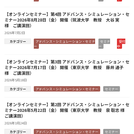
【オンラインセミナー】第4回 アドバンス・シミュレーション・セ
ミナー2026年8月28日（金） 開催（筑波大学 教授 大谷 実
様 ご講演回）
2026年7月2日
カテゴリー
アドバンス・シミュレーション・セミナ
セミナ
受付
ー
ー
中
【オンラインセミナー】第3回 アドバンス・シミュレーション・セ
ミナー2026年7月17日（金） 開催（東京大学 教授 藤井 通子
様 ご講演回）
2026年5月18日
カテゴリー
アドバンス・シミュレーション・セミナー
セミナー
【オンラインセミナー】第2回 アドバンス・シミュレーション・セ
ミナー2026年5月22日（金） 開催（東京大学 教授 泉 聡志 様
ご講演回）
2026年3月24日
カテゴリー
アドバンス・シミュレーション・セミナー
セミナー