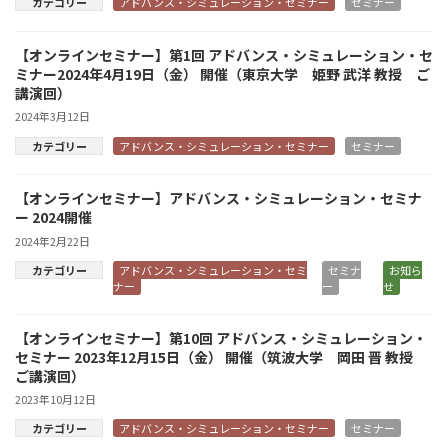
カテゴリー
アドバンス・シミュレーション・セミナー
セミナー
【オンラインセミナー】第1回 アドバンス・シミュレーション・セ
ミナー2024年4月19日（金） 開催（東京大学 姫野 武洋 教授 ご
講演回）
2024年3月12日
カテゴリー
アドバンス・シミュレーション・セミナー
セミナー
【オンラインセミナー】アドバンス・シミュレーション・セミナ
ー 2024開催
2024年2月22日
カテゴリー
アドバンス・シミュレーション・セミ
セミナ
お知ら
ナー
ー
せ
【オンラインセミナー】第10回 アドバンス・シミュレーション・
セミナー 2023年12月15日（金） 開催（筑波大学 岡田 晋 教授
ご講演回）
2023年10月12日
カテゴリー
アドバンス・シミュレーション・セミナー
セミナー