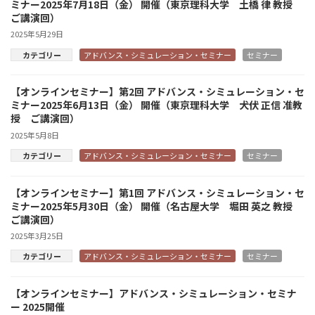
ミナー2025年7月18日（金） 開催（東京理科大学 土橋 律 教授
ご講演回）
2025年5月29日
カテゴリー
アドバンス・シミュレーション・セミナー
セミナー
【オンラインセミナー】第2回 アドバンス・シミュレーション・セ
ミナー2025年6月13日（金） 開催（東京理科大学 犬伏 正信 准教
授 ご講演回）
2025年5月8日
カテゴリー
アドバンス・シミュレーション・セミナー
セミナー
【オンラインセミナー】第1回 アドバンス・シミュレーション・セ
ミナー2025年5月30日（金） 開催（名古屋大学 堀田 英之 教授
ご講演回）
2025年3月25日
カテゴリー
アドバンス・シミュレーション・セミナー
セミナー
【オンラインセミナー】アドバンス・シミュレーション・セミナ
ー 2025開催