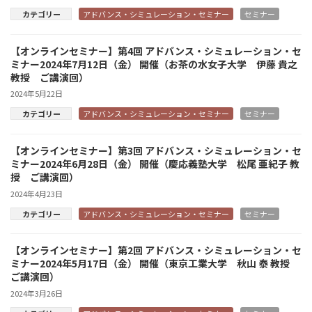
カテゴリー
アドバンス・シミュレーション・セミナー
セミナー
【オンラインセミナー】第4回 アドバンス・シミュレーション・セ
ミナー2024年7月12日（金） 開催（お茶の水女子大学 伊藤 貴之
教授 ご講演回）
2024年5月22日
カテゴリー
アドバンス・シミュレーション・セミナー
セミナー
【オンラインセミナー】第3回 アドバンス・シミュレーション・セ
ミナー2024年6月28日（金） 開催（慶応義塾大学 松尾 亜紀子 教
授 ご講演回）
2024年4月23日
カテゴリー
アドバンス・シミュレーション・セミナー
セミナー
【オンラインセミナー】第2回 アドバンス・シミュレーション・セ
ミナー2024年5月17日（金） 開催（東京工業大学 秋山 泰 教授
ご講演回）
2024年3月26日