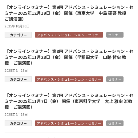
【オンラインセミナー】第9回 アドバンス・シミュレーション・セ
ミナー2025年12月19日（金） 開催（東京大学 中島 研吾 教授
ご講演回）
2025年10月30日
カテゴリー
アドバンス・シミュレーション・セミナー
セミナー
【オンラインセミナー】第8回 アドバンス・シミュレーション・セ
ミナー2025年11月28日（金） 開催（早稲田大学 山路 哲史 教
授 ご講演回）
2025年9月25日
カテゴリー
アドバンス・シミュレーション・セミナー
セミナー
【オンラインセミナー】第7回 アドバンス・シミュレーション・セ
ミナー2025年11月7日（金） 開催（東京科学大学 大上 雅史 准教
授 ご講演回）
2025年9月16日
カテゴリー
アドバンス・シミュレーション・セミナー
セミナー