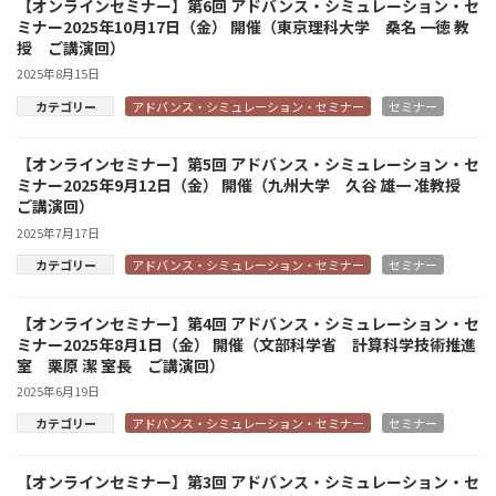
【オンラインセミナー】第6回 アドバンス・シミュレーション・セ
ミナー2025年10月17日（金） 開催（東京理科大学 桑名 一徳 教
授 ご講演回）
2025年8月15日
カテゴリー
アドバンス・シミュレーション・セミナー
セミナー
【オンラインセミナー】第5回 アドバンス・シミュレーション・セ
ミナー2025年9月12日（金） 開催（九州大学 久谷 雄一 准教授
ご講演回）
2025年7月17日
カテゴリー
アドバンス・シミュレーション・セミナー
セミナー
【オンラインセミナー】第4回 アドバンス・シミュレーション・セ
ミナー2025年8月1日（金） 開催（文部科学省 計算科学技術推進
室 栗原 潔 室長 ご講演回）
2025年6月19日
カテゴリー
アドバンス・シミュレーション・セミナー
セミナー
【オンラインセミナー】第3回 アドバンス・シミュレーション・セ