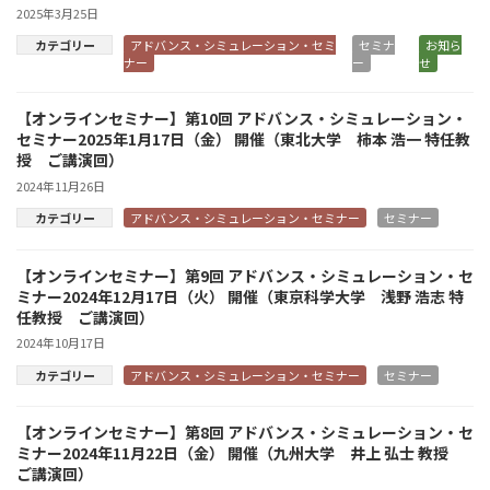
2025年3月25日
カテゴリー
アドバンス・シミュレーション・セミ
セミナ
お知ら
ナー
ー
せ
【オンラインセミナー】第10回 アドバンス・シミュレーション・
セミナー2025年1月17日（金） 開催（東北大学 柿本 浩一 特任教
授 ご講演回）
2024年11月26日
カテゴリー
アドバンス・シミュレーション・セミナー
セミナー
【オンラインセミナー】第9回 アドバンス・シミュレーション・セ
ミナー2024年12月17日（火） 開催（東京科学大学 浅野 浩志 特
任教授 ご講演回）
2024年10月17日
カテゴリー
アドバンス・シミュレーション・セミナー
セミナー
【オンラインセミナー】第8回 アドバンス・シミュレーション・セ
ミナー2024年11月22日（金） 開催（九州大学 井上 弘士 教授
ご講演回）