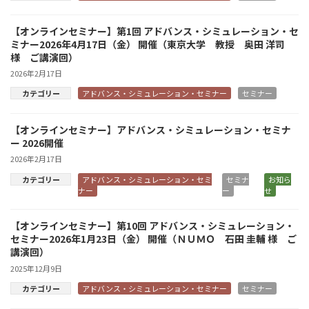
【オンラインセミナー】第1回 アドバンス・シミュレーション・セ
ミナー2026年4月17日（金） 開催（東京大学 教授 奥田 洋司
様 ご講演回）
2026年2月17日
カテゴリー
アドバンス・シミュレーション・セミナー
セミナー
【オンラインセミナー】アドバンス・シミュレーション・セミナ
ー 2026開催
2026年2月17日
カテゴリー
アドバンス・シミュレーション・セミ
セミナ
お知ら
ナー
ー
せ
【オンラインセミナー】第10回 アドバンス・シミュレーション・
セミナー2026年1月23日（金） 開催（ＮＵＭＯ 石田 圭輔 様 ご
講演回）
2025年12月9日
カテゴリー
アドバンス・シミュレーション・セミナー
セミナー