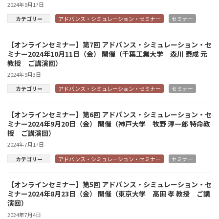
2024年9月17日
カテゴリー
アドバンス・シミュレーション・セミナー
セミナー
【オンラインセミナー】第7回 アドバンス・シミュレーション・セ
ミナー2024年10月11日（金） 開催（千葉工業大学 森川 泰成 元
教授 ご講演回）
2024年9月3日
カテゴリー
アドバンス・シミュレーション・セミナー
セミナー
【オンラインセミナー】第6回 アドバンス・シミュレーション・セ
ミナー2024年9月20日（金） 開催（神戸大学 牧野 淳一郎 特命教
授 ご講演回）
2024年7月17日
カテゴリー
アドバンス・シミュレーション・セミナー
セミナー
【オンラインセミナー】第5回 アドバンス・シミュレーション・セ
ミナー2024年8月23日（金） 開催（東京大学 高田 孝 教授 ご講
演回）
2024年7月4日