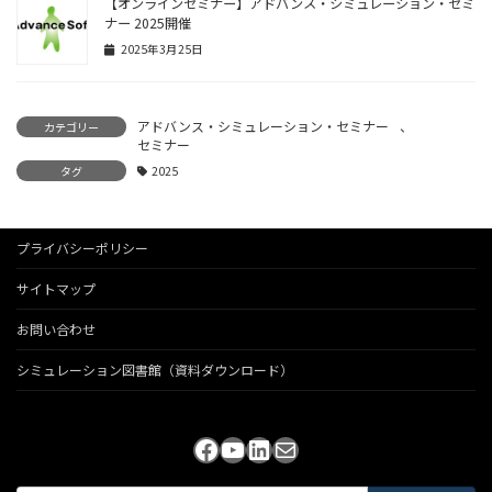
【オンラインセミナー】アドバンス・シミュレーション・セミ
ナー 2025開催
2025年3月25日
アドバンス・シミュレーション・セミナー
、
カテゴリー
セミナー
タグ
2025
プライバシーポリシー
サイトマップ
お問い合わせ
シミュレーション図書館（資料ダウンロード）
Facebook
YouTube
LinkedIn
メール