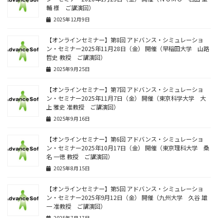
輔 様 ご講演回）
2025年12月9日
【オンラインセミナー】第8回 アドバンス・シミュレーショ
ン・セミナー2025年11月28日（金） 開催（早稲田大学 山路
哲史 教授 ご講演回）
2025年9月25日
【オンラインセミナー】第7回 アドバンス・シミュレーショ
ン・セミナー2025年11月7日（金） 開催（東京科学大学 大
上 雅史 准教授 ご講演回）
2025年9月16日
【オンラインセミナー】第6回 アドバンス・シミュレーショ
ン・セミナー2025年10月17日（金） 開催（東京理科大学 桑
名 一徳 教授 ご講演回）
2025年8月15日
【オンラインセミナー】第5回 アドバンス・シミュレーショ
ン・セミナー2025年9月12日（金） 開催（九州大学 久谷 雄
一 准教授 ご講演回）
2025年7月17日