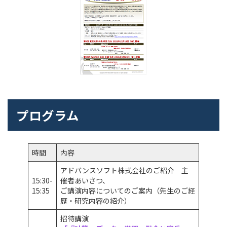
プログラム
時間
内容
アドバンスソフト株式会社のご紹介 主
15:30-
催者あいさつ、
15:35
ご講演内容についてのご案内（先生のご経
歴・研究内容の紹介）
招待講演