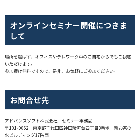
オンラインセミナー開催につきま
して
場所を選ばず、オフィスやテレワーク中のご自宅からでもご視聴
いただけます。
参加費は無料ですので、是非、お気軽にご参加ください。
お問合せ先
アドバンスソフト株式会社 セミナー事務局
〒101-0062 東京都千代田区神田駿河台四丁目3番地 新お茶の
水ビルディング17階西