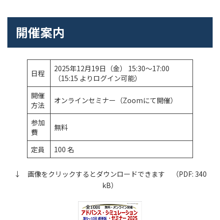
開催案内
2025年12月19日（金） 15:30～17:00
日程
（15:15 よりログイン可能）
開催
オンラインセミナー（Zoomにて開催）
方法
参加
無料
費
定員
100 名
↓ 画像をクリックするとダウンロードできます （PDF: 340
kB）