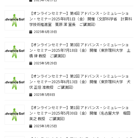
【オンラインセミナー】第4回 アドバンス・シミュレーショ
ン・セミナー2025年8月1日（金） 開催（文部科学省 計算科
学技術推進室 栗原 潔 室長 ご講演回）
2025年6月19日
【オンラインセミナー】第3回 アドバンス・シミュレーショ
ン・セミナー2025年7月18日（金） 開催（東京理科大学 土
橋 律 教授 ご講演回）
2025年5月29日
【オンラインセミナー】第2回 アドバンス・シミュレーショ
ン・セミナー2025年6月13日（金） 開催（東京理科大学 犬
伏 正信 准教授 ご講演回）
2025年5月8日
【オンラインセミナー】第1回 アドバンス・シミュレーショ
ン・セミナー2025年5月30日（金） 開催（名古屋大学 堀田
英之 教授 ご講演回）
2025年3月25日