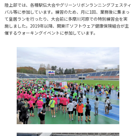
陸上部では、各種駅伝大会やグリーンリボンランニングフェスティ
バル等に参加しています。練習のため、月に1回、業務後に集まっ
て皇居ランを行ったり、大会前に多摩川河原での特別練習会を実
施しました。2019年以降、関東ITソフトウェア健康保険組合が主
催するウォーキングイベントに参加しています。