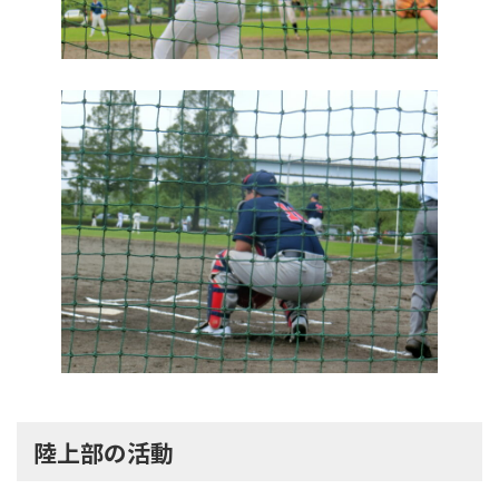
陸上部の活動