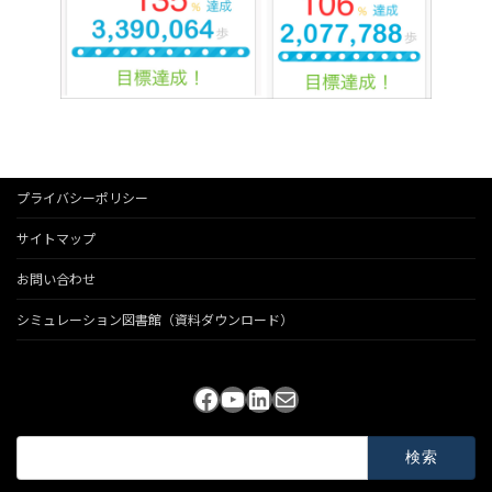
プライバシーポリシー
サイトマップ
お問い合わせ
シミュレーション図書館（資料ダウンロード）
Facebook
YouTube
LinkedIn
メール
検
索: