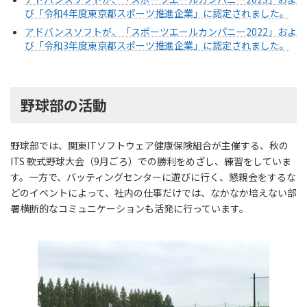
び「令和4年度東京都スポーツ推進企業」に認定されました。
アドバンスソフトが、「スポーツエールカンパニー2022」およ
び「令和3年度東京都スポーツ推進企業」に認定されました。
野球部の活動
野球部では、関東ITソフトウェア健康保険組合が主催する、秋の
ITS 軟式野球大会（9月ごろ）での勝利をめざし、練習をしていま
す。一方で、バッティングセンターに遊びに行く、懇親会をするな
どのイベントによって、社内の仕事だけでは、なかなか培えない部
署横断的なコミュニケーションも活発に行っています。