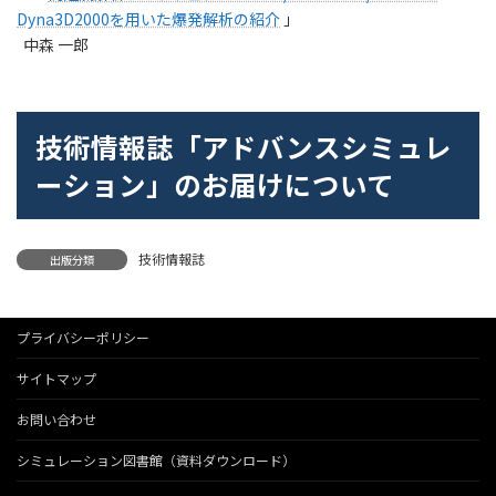
Dyna3D2000を用いた爆発解析の紹介
」
中森 一郎
技術情報誌「アドバンスシミュレ
ーション」のお届けについて
技術情報誌
出版分類
プライバシーポリシー
サイトマップ
お問い合わせ
シミュレーション図書館（資料ダウンロード）