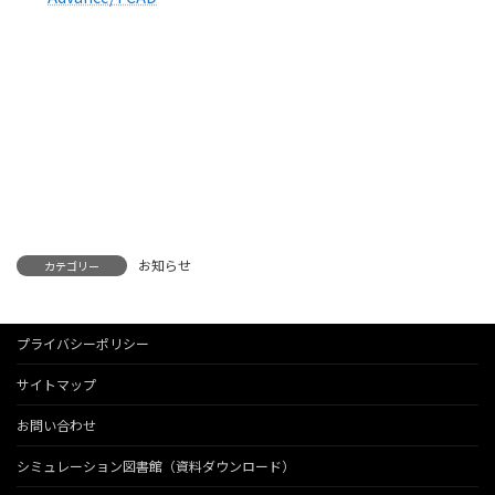
お知らせ
カテゴリー
プライバシーポリシー
サイトマップ
お問い合わせ
シミュレーション図書館（資料ダウンロード）