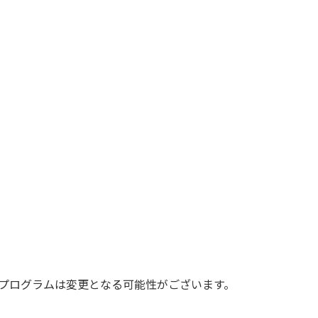
プログラムは変更となる可能性がございます。