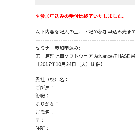
＊参加申込みの受付は終了いたしました。
以下内容を記入の上、下記の参加申込み先までE
-------------------------------------------------------
セミナー参加申込み:
第一原理計算ソフトウェア Advance/PHASE 
【2017年10月24日（火）開催】
貴社（校）名：
ご所属：
役職：
ふりがな：
ご氏名：
〒：
住所：