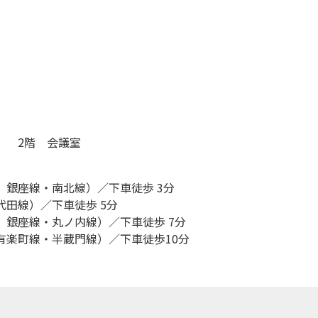
） 2階 会議室
 銀座線・南北線）／下車徒歩 3分
田線）／下車徒歩 5分
 銀座線・丸ノ内線）／下車徒歩 7分
有楽町線・半蔵門線）／下車徒歩10分