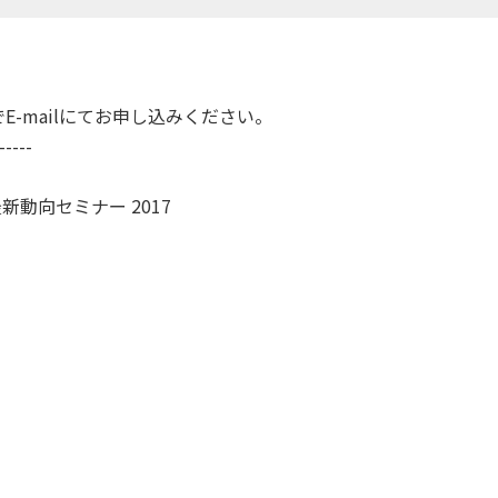
-mailにてお申し込みください。
-----
最新動向セミナー 2017