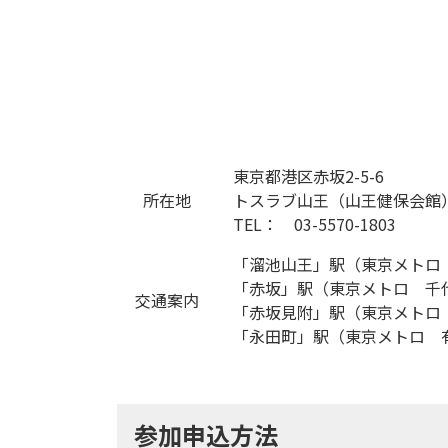
東京都港区赤坂2-5-6
所在地
トスラブ山王（山王健保会館
TEL： 03-5570-1803
「溜池山王」駅（東京メトロ
「赤坂」駅（東京メトロ 千代
交通案内
「赤坂見附」駅（東京メトロ
「永田町」駅（東京メトロ 
参加申込方法