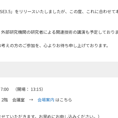
PHASE3.5」をリリースいたしましたが、この度、これに合わ
、外部研究機関の研究者による関連技術の講演も予定しており
お考えの方のご参加を、心よりお待ち申し上げております。
17:00 （開場： 13:15）
 2階 会議室 →
会場案内
はこちら
させていただきます。お早めにお申し込みください。）