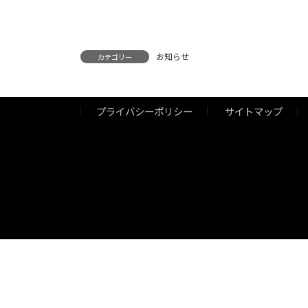
お知らせ
カテゴリー
プライバシーポリシー
サイトマップ