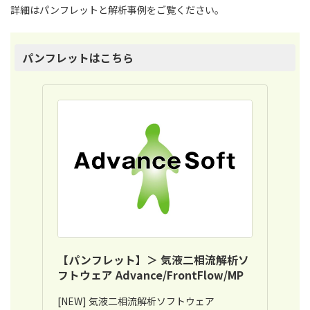
詳細はパンフレットと解析事例をご覧ください。
パンフレットはこちら
【パンフレット】＞ 気液二相流解析ソ
フトウェア Advance/FrontFlow/MP
[NEW] 気液二相流解析ソフトウェア