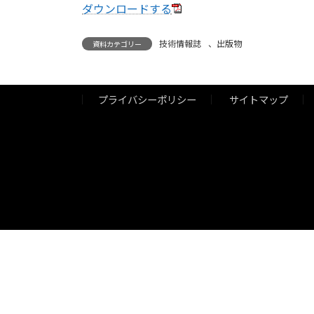
ダウンロードする
技術情報誌
、
出版物
資料カテゴリー
プライバシーポリシー
サイトマップ