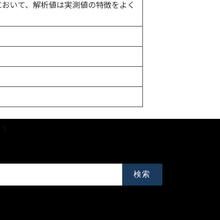
において、解析値は実測値の特徴をよく