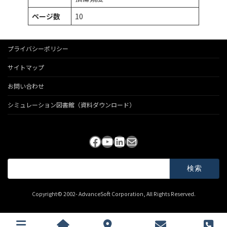
ページ数
10
プライバシーポリシー
サイトマップ
お問い合わせ
シミュレーション図書館（資料ダウンロード）
Facebook
YouTube
LinkedIn
メール
検
索:
Copyright© 2002- AdvanceSoft Corporation, All Rights Reserved.