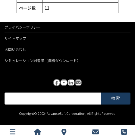
ページ数
11
プライバシーポリシー
サイトマップ
お問い合わせ
シミュレーション図書館（資料ダウンロード）
Facebook
YouTube
LinkedIn
メール
検
索:
Copyright© 2002- AdvanceSoft Corporation, All Rights Reserved.