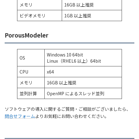
メモリ
16GB 以上推奨
ビデオメモリ
1GB 以上推奨
PorousModeler
Windows 10 64bit
OS
Linux（RHEL6 以上）64bit
CPU
x64
メモリ
16GB 以上推奨
並列計算
OpenMP によるスレッド並列
ソフトウェアの導入に関するご質問・ご相談がございましたら、
問合せフォーム
よりお気軽にお問い合わせください。